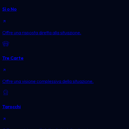
Sì o No
Offre una risposta diretta alla situazione.
Tre Carte
Offre una visione complessiva della situazione.
Tarocchi