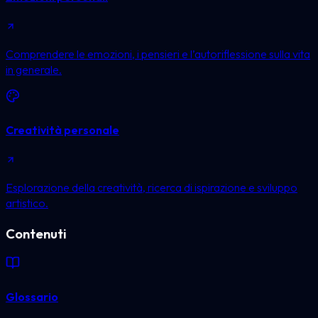
Comprendere le emozioni, i pensieri e l’autoriflessione sulla vita
in generale.
Creatività personale
Esplorazione della creatività, ricerca di ispirazione e sviluppo
artistico.
Contenuti
Glossario