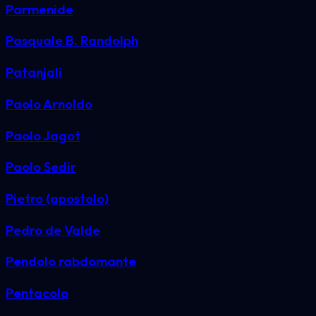
Parmenide
Pasquale B. Randolph
Patanjali
Paolo Arnoldo
Paolo Jagot
Paolo Sedir
Pietro (apostolo)
Pedro de Valde
Pendolo rabdomante
Pentacolo