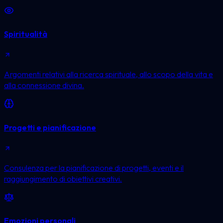
Spiritualità
Argomenti relativi alla ricerca spirituale, allo scopo della vita e
alla connessione divina.
Progetti e pianificazione
Consulenza per la pianificazione di progetti, eventi e il
raggiungimento di obiettivi creativi.
Emozioni personali