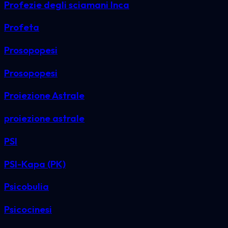
Profezie degli sciamani Inca
Profeta
Prosopopesi
Prosopopesi
Proiezione Astrale
proiezione astrale
PSI
PSI-Kapa (PK)
Psicobulia
Psicocinesi