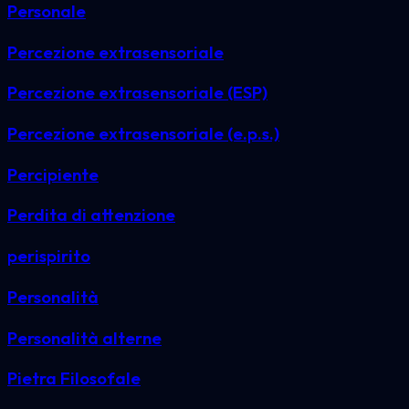
Personale
Percezione extrasensoriale
Percezione extrasensoriale (ESP)
Percezione extrasensoriale (e.p.s.)
Percipiente
Perdita di attenzione
perispirito
Personalità
Personalità alterne
Pietra Filosofale