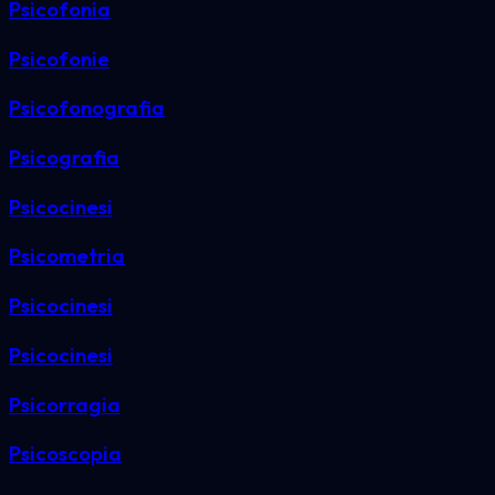
Psicofonia
Psicofonie
Psicofonografia
Psicografia
Psicocinesi
Psicometria
Psicocinesi
Psicocinesi
Psicorragia
Psicoscopia