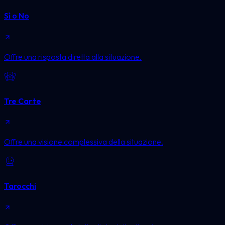
Sì o No
Offre una risposta diretta alla situazione.
Tre Carte
Offre una visione complessiva della situazione.
Tarocchi