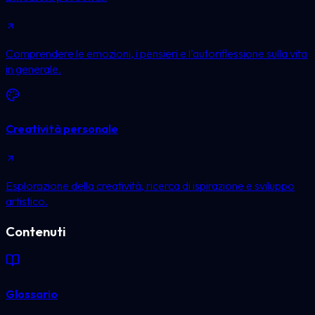
Comprendere le emozioni, i pensieri e l’autoriflessione sulla vita
in generale.
Creatività personale
Esplorazione della creatività, ricerca di ispirazione e sviluppo
artistico.
Contenuti
Glossario