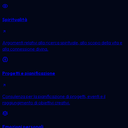
Spiritualità
Argomenti relativi alla ricerca spirituale, allo scopo della vita e
alla connessione divina.
Progetti e pianificazione
Consulenza per la pianificazione di progetti, eventi e il
raggiungimento di obiettivi creativi.
Emozioni personali