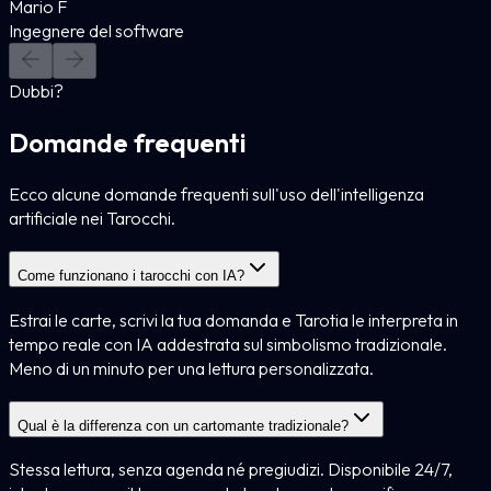
Mario F
Ingegnere del software
Dubbi?
Domande frequenti
Ecco alcune domande frequenti sull'uso dell'intelligenza
artificiale nei Tarocchi.
Come funzionano i tarocchi con IA?
Estrai le carte, scrivi la tua domanda e Tarotia le interpreta in
tempo reale con IA addestrata sul simbolismo tradizionale.
Meno di un minuto per una lettura personalizzata.
Qual è la differenza con un cartomante tradizionale?
Stessa lettura, senza agenda né pregiudizi. Disponibile 24/7,