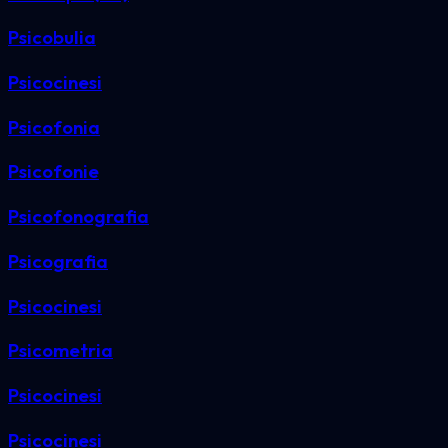
Psicobulia
Psicocinesi
Psicofonia
Psicofonie
Psicofonografia
Psicografia
Psicocinesi
Psicometria
Psicocinesi
Psicocinesi