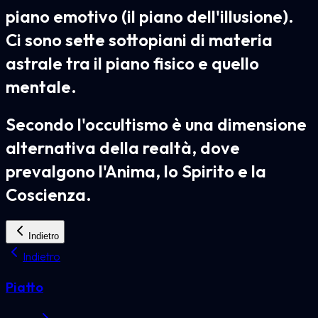
piano emotivo (il piano dell'illusione).
Ci sono sette sottopiani di materia
astrale tra il piano fisico e quello
mentale.
Secondo l'occultismo è una dimensione
alternativa della realtà, dove
prevalgono l'Anima, lo Spirito e la
Coscienza.
Indietro
Indietro
Piatto