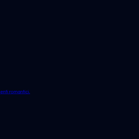
enti romantici.