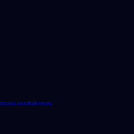
acoli e crescita interiore.