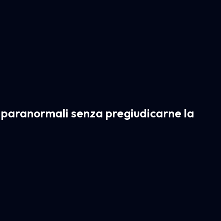
 paranormali senza pregiudicarne la