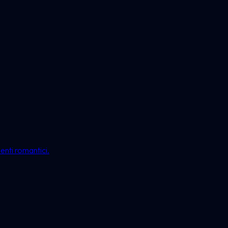
enti romantici.