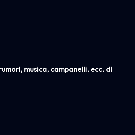
 rumori, musica, campanelli, ecc. di