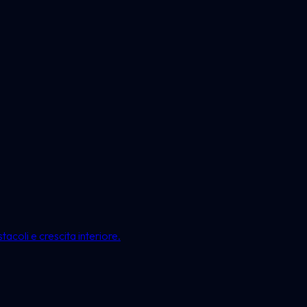
acoli e crescita interiore.