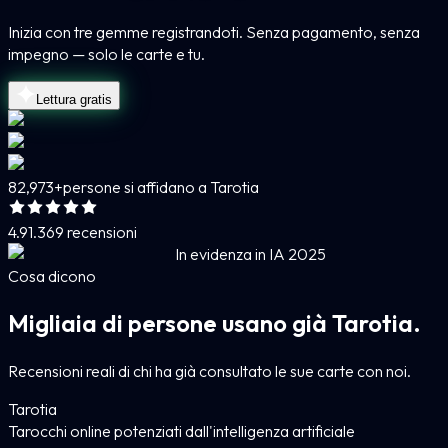
Inizia con tre gemme registrandoti. Senza pagamento, senza
impegno — solo le carte e tu.
Lettura gratis
82,973+
persone si affidano a Tarotia
4.9
1.369 recensioni
In evidenza in IA 2025
Cosa dicono
Migliaia di persone usano già Tarotia.
Recensioni reali di chi ha già consultato le sue carte con noi.
Tarotia
Tarocchi online potenziati dall'intelligenza artificiale