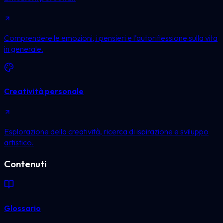
Comprendere le emozioni, i pensieri e l’autoriflessione sulla vita
in generale.
Creatività personale
Esplorazione della creatività, ricerca di ispirazione e sviluppo
artistico.
Contenuti
Glossario