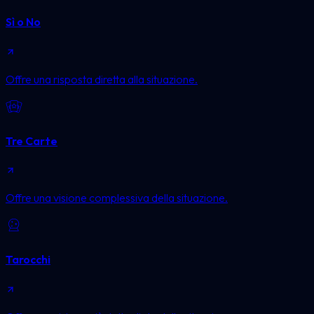
Sì o No
Offre una risposta diretta alla situazione.
Tre Carte
Offre una visione complessiva della situazione.
Tarocchi