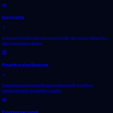
Spiritualità
Argomenti relativi alla ricerca spirituale, allo scopo della vita e
alla connessione divina.
Progetti e pianificazione
Consulenza per la pianificazione di progetti, eventi e il
raggiungimento di obiettivi creativi.
Emozioni personali