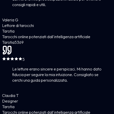
consigli rapidi e utili.
Valeria G
Lettore di tarocchi
Tarotia
Tarocchi online potenziati dall'intelligenza artificiale
Tarotia
5
369
5
Le letture erano sincere e perspicaci. Mi hanno dato
fiducia per seguire la mia intuizione. Consigliato se
cerchi una guida personalizzata.
Claudia T
Designer
Tarotia
Tarocchi online potenziati dall'intelligenza artificiale