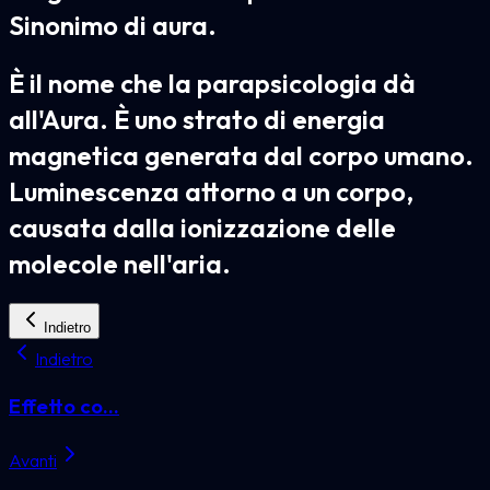
Sinonimo di aura.
È il nome che la parapsicologia dà
all'Aura. È uno strato di energia
magnetica generata dal corpo umano.
Luminescenza attorno a un corpo,
causata dalla ionizzazione delle
molecole nell'aria.
Indietro
Indietro
Effetto co...
Avanti