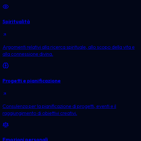
Spiritualità
Argomenti relativi alla ricerca spirituale, allo scopo della vita e
alla connessione divina.
Progetti e pianificazione
Consulenza per la pianificazione di progetti, eventi e il
raggiungimento di obiettivi creativi.
Emozioni personali