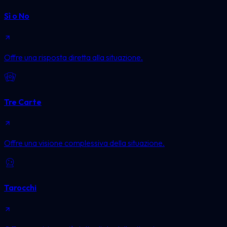
Sì o No
Offre una risposta diretta alla situazione.
Tre Carte
Offre una visione complessiva della situazione.
Tarocchi