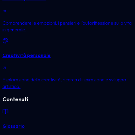
Comprendere le emozioni, i pensieri e l’autoriflessione sulla vita
in generale.
Creatività personale
Esplorazione della creatività, ricerca di ispirazione e sviluppo
artistico.
Contenuti
Glossario