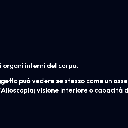
i organi interni del corpo.
getto può vedere se stesso come un osse
'Alloscopia; visione interiore o capacità d