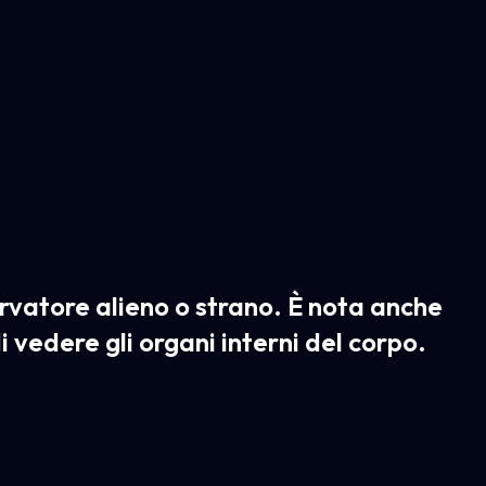
rvatore alieno o strano. È nota anche
i vedere gli organi interni del corpo.