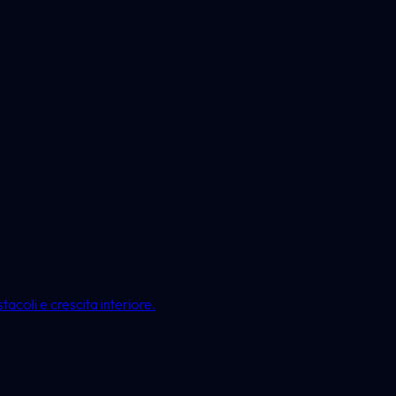
acoli e crescita interiore.