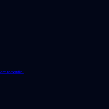
enti romantici.