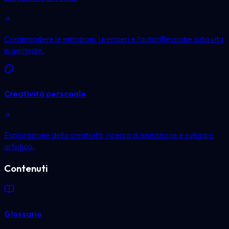
Comprendere le emozioni, i pensieri e l’autoriflessione sulla vita
in generale.
Creatività personale
Esplorazione della creatività, ricerca di ispirazione e sviluppo
artistico.
Contenuti
Glossario