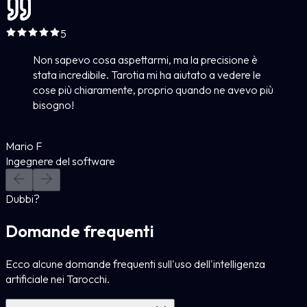
5
Non sapevo cosa aspettarmi, ma la precisione è
stata incredibile. Tarotia mi ha aiutato a vedere le
cose più chiaramente, proprio quando ne avevo più
bisogno!
Mario F
Ingegnere del software
Dubbi?
Domande frequenti
Ecco alcune domande frequenti sull'uso dell'intelligenza
artificiale nei Tarocchi.