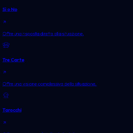
Sì o No
Offre una risposta diretta alla situazione.
Tre Carte
Offre una visione complessiva della situazione.
Tarocchi