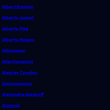
Albert Einstein
Alberto Jounet
Alberto Pike
Alberto Magno
Albumasar
Allectomanzia
Aleister Crowley
Aleuromanzia
Alexandre Aksakoff
Algazali