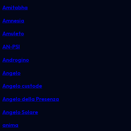
Amitabha
Amnesia
Amuleto
AN-PSI
Androgino
Angelo
Angelo custode
Angelo della Presenza
Angelo Solare
anima