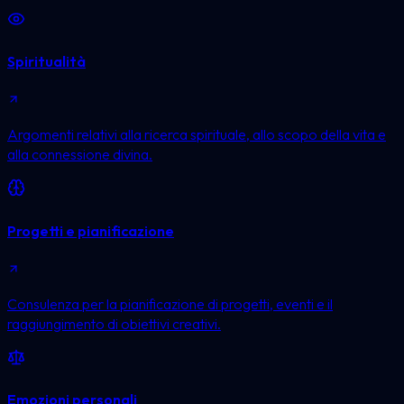
Spiritualità
Argomenti relativi alla ricerca spirituale, allo scopo della vita e
alla connessione divina.
Progetti e pianificazione
Consulenza per la pianificazione di progetti, eventi e il
raggiungimento di obiettivi creativi.
Emozioni personali