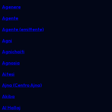
Agenere
Agente
Agente (emittente)
Agni
Agnichaiti
Agnosia
Aitesi
Ajna (Centro Ajna)
Akiba
Al Hallaj