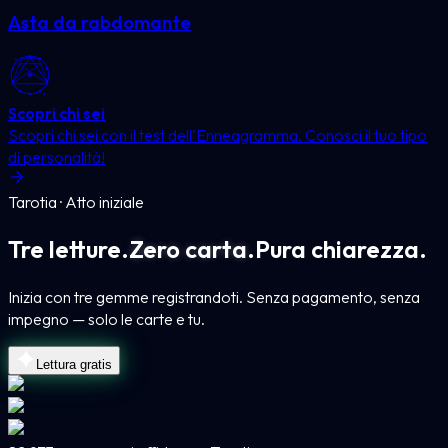
Asta da rabdomante
Scopri chi sei
Scopri chi sei con il test dell'Enneagramma. Conosci il tuo tipo
di personalità!
Tarotia · Atto iniziale
Tre letture.
Zero carta.
Pura chiarezza.
Inizia con tre gemme registrandoti. Senza pagamento, senza
impegno — solo le carte e tu.
Lettura gratis