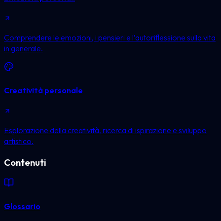
Comprendere le emozioni, i pensieri e l’autoriflessione sulla vita
in generale.
Creatività personale
Esplorazione della creatività, ricerca di ispirazione e sviluppo
artistico.
Contenuti
Glossario