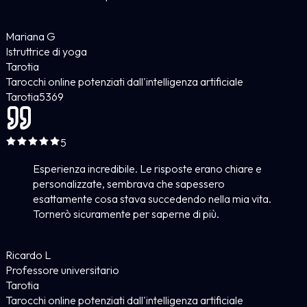
Mariana G
Istruttrice di yoga
Tarotia
Tarocchi online potenziati dall'intelligenza artificiale
Tarotia
5
369
5
Esperienza incredibile. Le risposte erano chiare e
personalizzate, sembrava che sapessero
esattamente cosa stava succedendo nella mia vita.
Tornerò sicuramente per saperne di più.
Ricardo L
Professore universitario
Tarotia
Tarocchi online potenziati dall'intelligenza artificiale