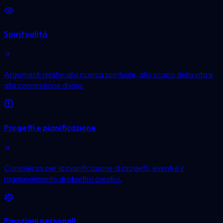
Spiritualità
Argomenti relativi alla ricerca spirituale, allo scopo della vita e
alla connessione divina.
Progetti e pianificazione
Consulenza per la pianificazione di progetti, eventi e il
raggiungimento di obiettivi creativi.
Emozioni personali