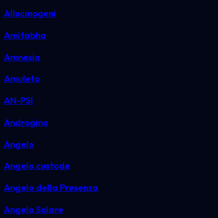
Allucinogeni
Amitabha
Amnesia
Amuleto
AN-PSI
Androgino
Angelo
Angelo custode
Angelo della Presenza
Angelo Solare