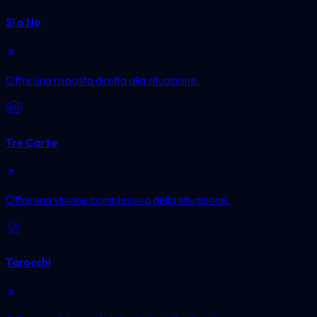
Sì o No
Offre una risposta diretta alla situazione.
Tre Carte
Offre una visione complessiva della situazione.
Tarocchi