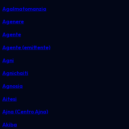
Agalmatomanzia
Agenere
Agente
Agente (emittente)
Agni
Agnichaiti
Agnosia
Aitesi
Ajna (Centro Ajna)
Akiba