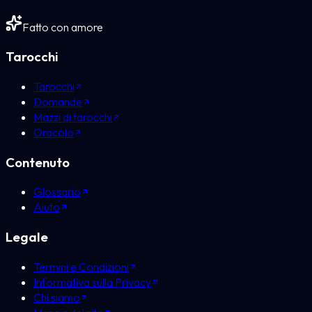
Fatto con amore
Tarocchi
Tarocchi
Domande
Mazzi di tarocchi
Oracolo
Contenuto
Glossario
Aiuto
Legale
Termini e Condizioni
Informativa sulla Privacy
Chi siamo