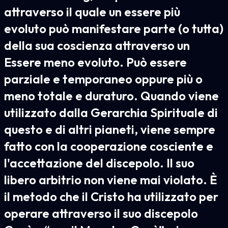
attraverso il quale un essere più
evoluto può manifestare parte (o tutta)
della sua coscienza attraverso un
Essere meno evoluto. Può essere
parziale e temporaneo oppure più o
meno totale e duraturo. Quando viene
utilizzato dalla Gerarchia Spirituale di
questo e di altri pianeti, viene sempre
fatto con la cooperazione cosciente e
l'accettazione del discepolo. Il suo
libero arbitrio non viene mai violato. È
il metodo che il Cristo ha utilizzato per
operare attraverso il suo discepolo