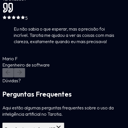
5
Eu não sabia o que esperar, mas a precisão foi
incrível. Tarotia me ajudou a ver as coisas com mais
clareza, exatamente quando eu mais precisava!
Mario F
Engenheiro de software
Dúvidas?
Perguntas Frequentes
Aqui estão algumas perguntas frequentes sobre o uso da
inteligência artificial no Tarotia.