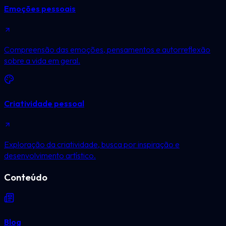
Emoções pessoais
Compreensão das emoções, pensamentos e autorreflexão
sobre a vida em geral.
Criatividade pessoal
Exploração da criatividade, busca por inspiração e
desenvolvimento artístico.
Conteúdo
Blog