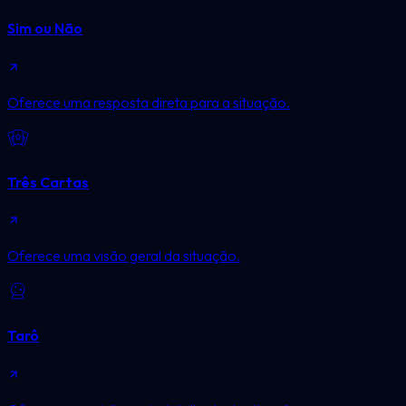
Sim ou Não
Oferece uma resposta direta para a situação.
Três Cartas
Oferece uma visão geral da situação.
Tarô