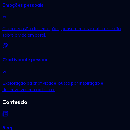
Emoções pessoais
Compreensão das emoções, pensamentos e autorreflexão
sobre a vida em geral.
Criatividade pessoal
Exploração da criatividade, busca por inspiração e
desenvolvimento artístico.
Conteúdo
Blog