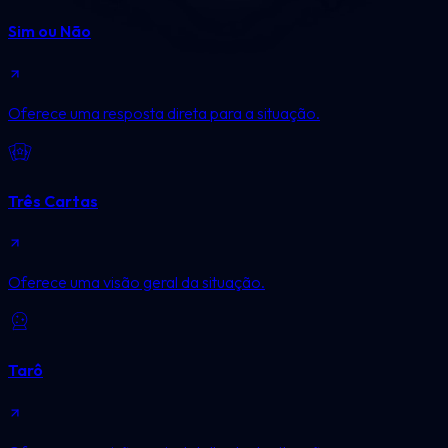
Sim ou Não
Oferece uma resposta direta para a situação.
Três Cartas
Oferece uma visão geral da situação.
Tarô