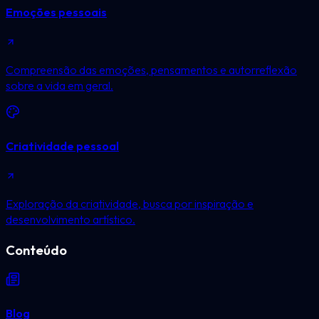
Emoções pessoais
Compreensão das emoções, pensamentos e autorreflexão
sobre a vida em geral.
Criatividade pessoal
Exploração da criatividade, busca por inspiração e
desenvolvimento artístico.
Conteúdo
Blog