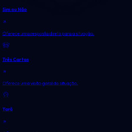
Sim ou Não
Oferece uma resposta direta para a situação.
Três Cartas
Oferece uma visão geral da situação.
Tarô