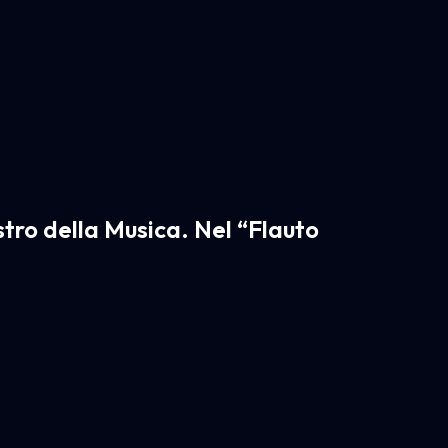
tro della Musica. Nel “Flauto