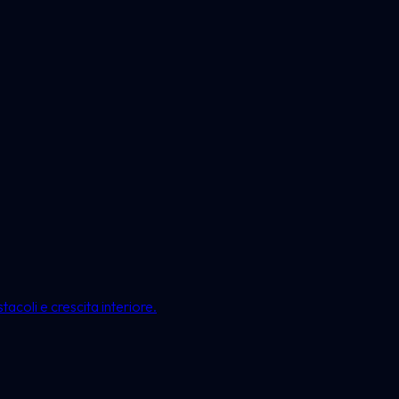
acoli e crescita interiore.