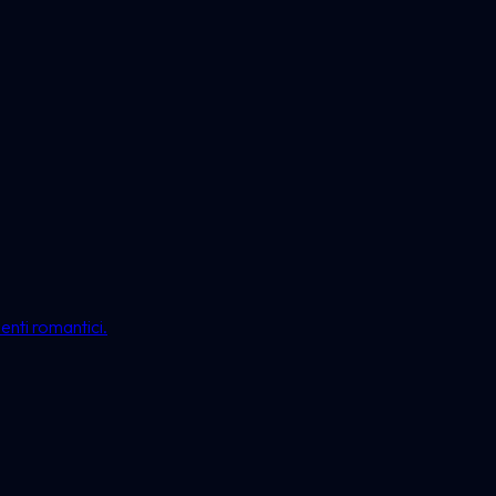
enti romantici.