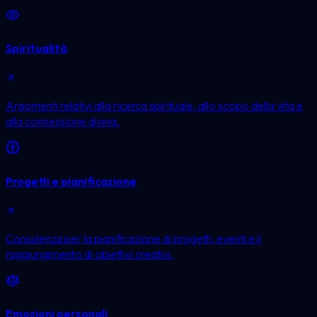
Spiritualità
Argomenti relativi alla ricerca spirituale, allo scopo della vita e
alla connessione divina.
Progetti e pianificazione
Consulenza per la pianificazione di progetti, eventi e il
raggiungimento di obiettivi creativi.
Emozioni personali