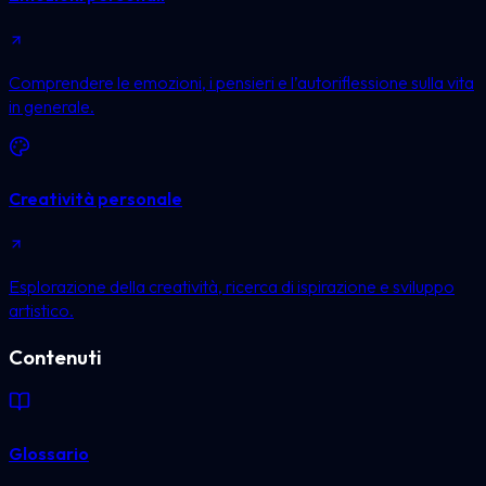
Comprendere le emozioni, i pensieri e l’autoriflessione sulla vita
in generale.
Creatività personale
Esplorazione della creatività, ricerca di ispirazione e sviluppo
artistico.
Contenuti
Glossario