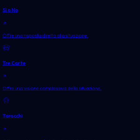
Sì o No
Offre una risposta diretta alla situazione.
Tre Carte
Offre una visione complessiva della situazione.
Tarocchi