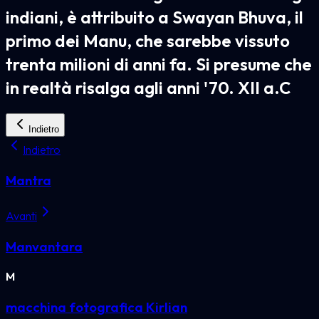
indiani, è attribuito a Swayan Bhuva, il
primo dei Manu, che sarebbe vissuto
trenta milioni di anni fa. Si presume che
in realtà risalga agli anni '70. XII a.C
Indietro
Indietro
Mantra
Avanti
Manvantara
M
macchina fotografica Kirlian