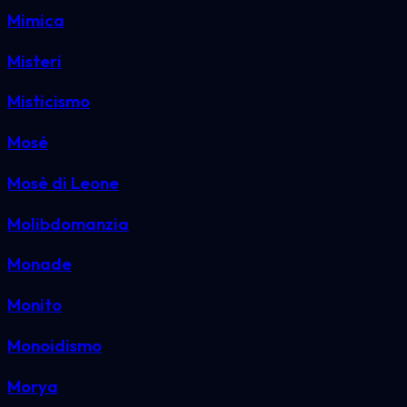
Mimica
Misteri
Misticismo
Mosé
Mosè di Leone
Molibdomanzia
Monade
Monito
Monoidismo
Morya