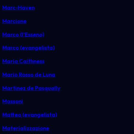
Marc-Haven
Marcione
Marco (l'Esseno)
Marco (evangelista)
Maria Caithness
Mario Rosso de Luna
Martinez de Pasqually
Massoni
Matteo (evangelista)
Materializzazione