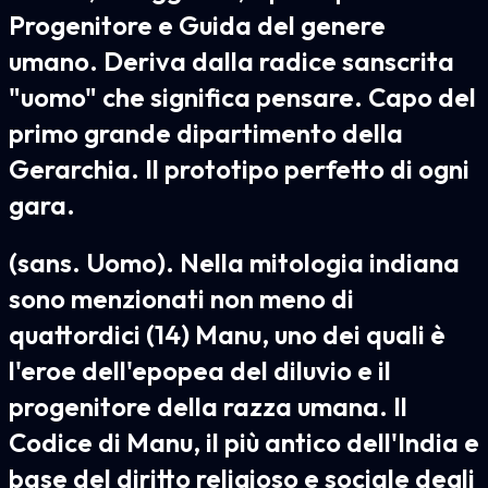
Progenitore e Guida del genere
umano. Deriva dalla radice sanscrita
"uomo" che significa pensare. Capo del
primo grande dipartimento della
Gerarchia. Il prototipo perfetto di ogni
gara.
(sans. Uomo). Nella mitologia indiana
sono menzionati non meno di
quattordici (14) Manu, uno dei quali è
l'eroe dell'epopea del diluvio e il
progenitore della razza umana. Il
Codice di Manu, il più antico dell'India e
base del diritto religioso e sociale degli