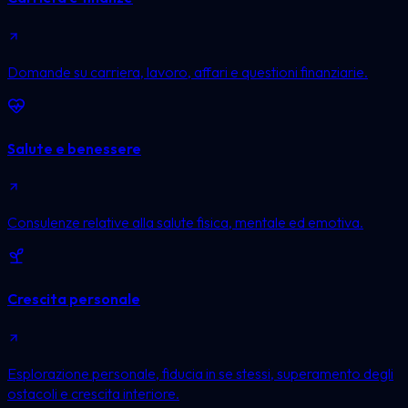
Domande su carriera, lavoro, affari e questioni finanziarie.
Salute e benessere
Consulenze relative alla salute fisica, mentale ed emotiva.
Crescita personale
Esplorazione personale, fiducia in se stessi, superamento degli
ostacoli e crescita interiore.