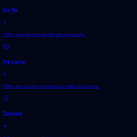
Sì o No
Offre una risposta diretta alla situazione.
Tre Carte
Offre una visione complessiva della situazione.
Tarocchi