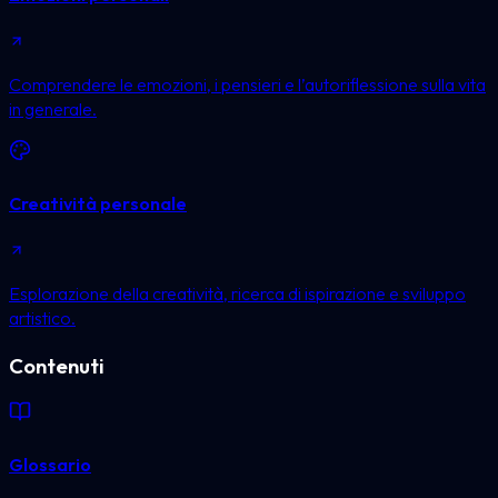
Comprendere le emozioni, i pensieri e l’autoriflessione sulla vita
in generale.
Creatività personale
Esplorazione della creatività, ricerca di ispirazione e sviluppo
artistico.
Contenuti
Glossario