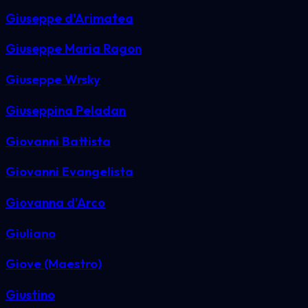
Giuseppe d'Arimatea
Giuseppe Maria Ragon
Giuseppe Wrsky
Giuseppina Peladan
Giovanni Battista
Giovanni Evangelista
Giovanna d'Arco
Giuliano
Giove (Maestro)
Giustino