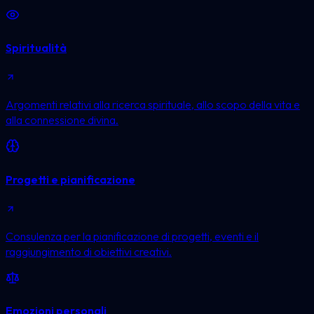
Spiritualità
Argomenti relativi alla ricerca spirituale, allo scopo della vita e
alla connessione divina.
Progetti e pianificazione
Consulenza per la pianificazione di progetti, eventi e il
raggiungimento di obiettivi creativi.
Emozioni personali