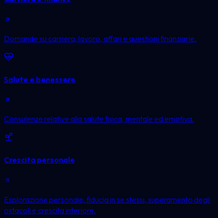
Domande su carriera, lavoro, affari e questioni finanziarie.
Salute e benessere
Consulenze relative alla salute fisica, mentale ed emotiva.
Crescita personale
Esplorazione personale, fiducia in se stessi, superamento degli
ostacoli e crescita interiore.