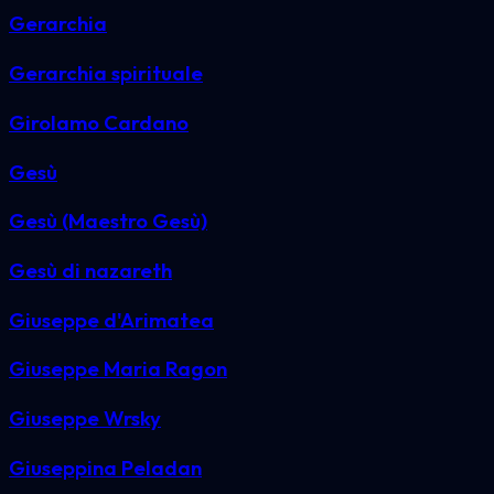
Gerarchia
Gerarchia spirituale
Girolamo Cardano
Gesù
Gesù (Maestro Gesù)
Gesù di nazareth
Giuseppe d'Arimatea
Giuseppe Maria Ragon
Giuseppe Wrsky
Giuseppina Peladan