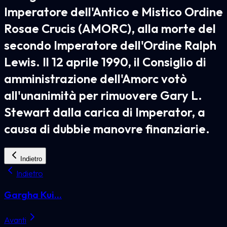
Imperatore dell'Antico e Mistico Ordine
Rosae Crucis (AMORC), alla morte del
secondo Imperatore dell'Ordine Ralph
Lewis. Il 12 aprile 1990, il Consiglio di
amministrazione dell'Amorc votò
all'unanimità per rimuovere Gary L.
Stewart dalla carica di Imperator, a
causa di dubbie manovre finanziarie.
Indietro
Indietro
Gargha Kui...
Avanti