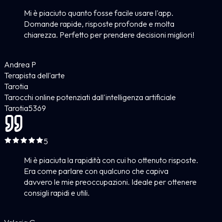
Mi è piaciuto quanto fosse facile usare l'app.
Domande rapide, risposte profonde e molta
chiarezza. Perfetto per prendere decisioni migliori!
Andrea P
Terapista dell'arte
Tarotia
Tarocchi online potenziati dall'intelligenza artificiale
Tarotia
5
369
5
Mi è piaciuta la rapidità con cui ho ottenuto risposte.
Era come parlare con qualcuno che capiva
davvero le mie preoccupazioni. Ideale per ottenere
consigli rapidi e utili.