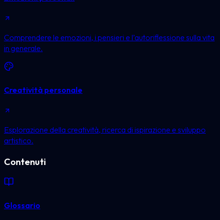
Comprendere le emozioni, i pensieri e l’autoriflessione sulla vita
in generale.
Creatività personale
Esplorazione della creatività, ricerca di ispirazione e sviluppo
artistico.
Contenuti
Glossario