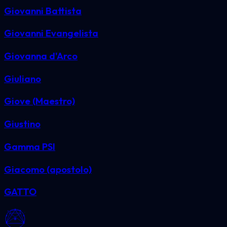
Giovanni Battista
Giovanni Evangelista
Giovanna d'Arco
Giuliano
Giove (Maestro)
Giustino
Gamma PSI
Giacomo (apostolo)
GATTO