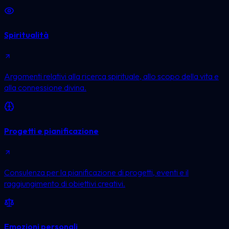
Spiritualità
Argomenti relativi alla ricerca spirituale, allo scopo della vita e
alla connessione divina.
Progetti e pianificazione
Consulenza per la pianificazione di progetti, eventi e il
raggiungimento di obiettivi creativi.
Emozioni personali