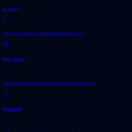
Sì o No
Offre una risposta diretta alla situazione.
Tre Carte
Offre una visione complessiva della situazione.
Tarocchi