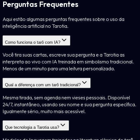
Perguntas Frequentes
Aqui estão algumas perguntas frequentes sobre o uso da
inteligência artificial no Tarotia.
Como funciona o tarô com IA?
Você tira suas cartas, escreve sua pergunta e a Tarotia as
interpreta ao vivo com IA treinada em simbolismo tradicional.
Menos de um minuto para uma leitura personalizada.
Qual a diferença com um tarô tradicional?
Mesma tirada, sem agenda nem vieses pessoais. Disponível
24/7, instantâneo, usando seu nome e sua pergunta específica.
Igualmente sério, muito mais acessível.
Que tecnologia a Tarotia usa?