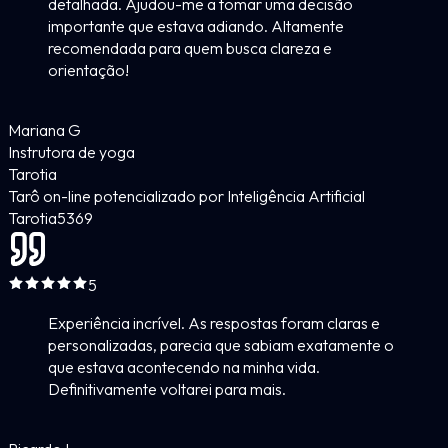
detalhada. Ajudou-me a tomar uma decisão
importante que estava adiando. Altamente
recomendada para quem busca clareza e
orientação!
Mariana G
Instrutora de yoga
Tarotia
Tarô on-line potencializado por Inteligência Artificial
Tarotia
5
369
5
Experiência incrível. As respostas foram claras e
personalizadas, parecia que sabiam exatamente o
que estava acontecendo na minha vida.
Definitivamente voltarei para mais.