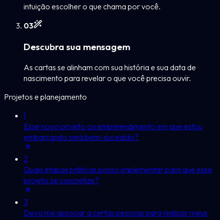
intuição escolher o que chama por você.
0
3
Descubra sua mensagem
As cartas se alinham com sua história e sua data de
nascimento para revelar o que você precisa ouvir.
Projetos e planejamento
1
Esse novo projeto ou empreendimento em que estou
embarcando será bem-sucedido?
2
Quais etapas práticas posso implementar para que esse
projeto se concretize?
3
Devo me associar a certas pessoas para realizar meus