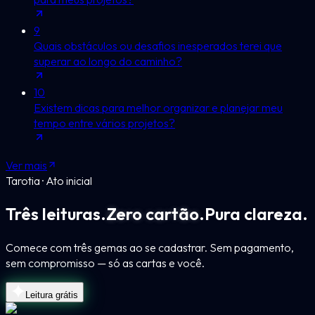
9
Quais obstáculos ou desafios inesperados terei que
superar ao longo do caminho?
10
Existem dicas para melhor organizar e planejar meu
tempo entre vários projetos?
Ver mais
Tarotia · Ato inicial
Três leituras.
Zero cartão.
Pura clareza.
Comece com três gemas ao se cadastrar. Sem pagamento,
sem compromisso — só as cartas e você.
Leitura grátis