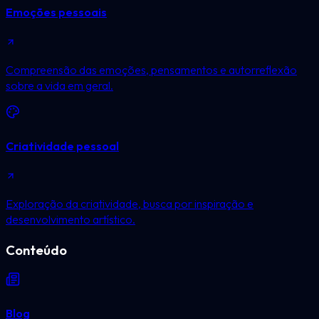
Emoções pessoais
Compreensão das emoções, pensamentos e autorreflexão
sobre a vida em geral.
Criatividade pessoal
Exploração da criatividade, busca por inspiração e
desenvolvimento artístico.
Conteúdo
Blog