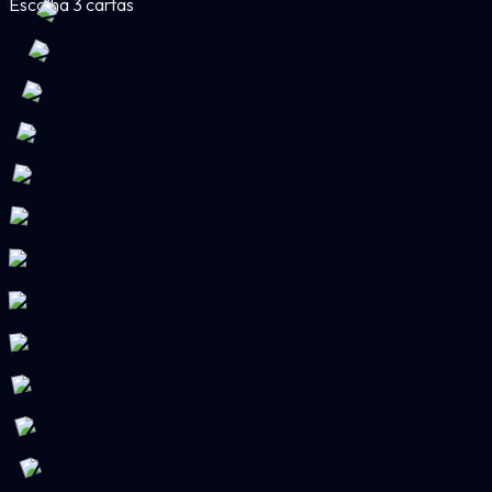
Escolha 3 cartas