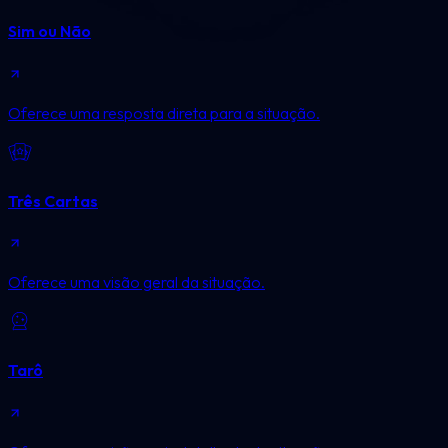
Sim ou Não
Oferece uma resposta direta para a situação.
Três Cartas
Oferece uma visão geral da situação.
Tarô