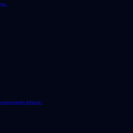
ros.
crescimento interior.