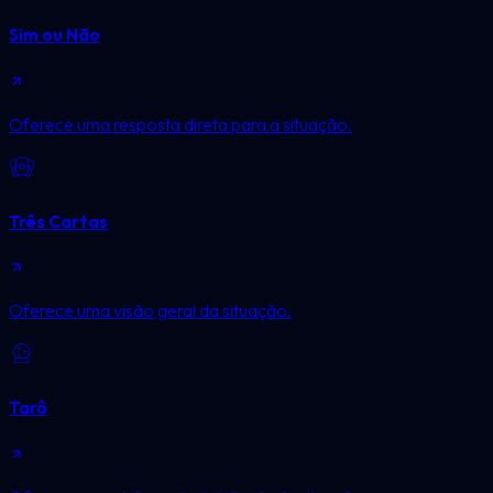
Sim ou Não
Oferece uma resposta direta para a situação.
Três Cartas
Oferece uma visão geral da situação.
Tarô