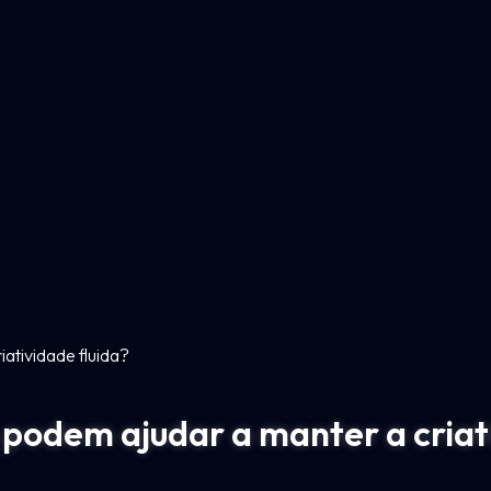
iatividade fluida?
 podem ajudar a manter a criat