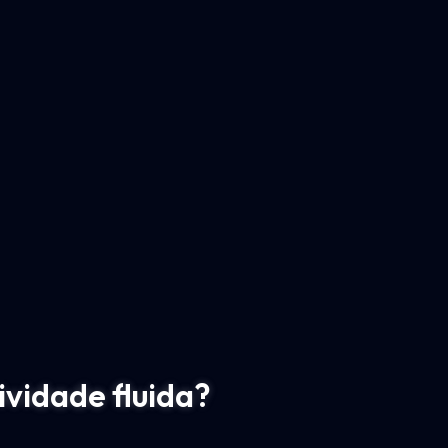
ividade fluida?