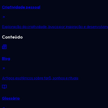
Criatividade pessoal
Exploração da criatividade, busca por inspiração e desenvolvime
Conteúdo
Blog
Artigos esotéricos sobre tarô, sonhos e rituais
Glossário