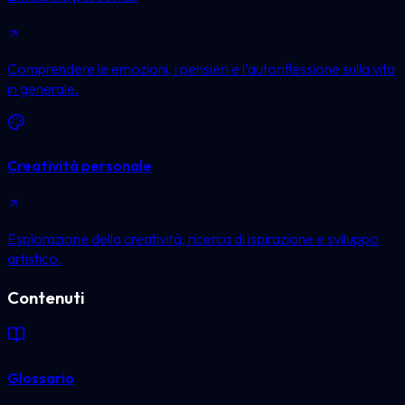
Comprendere le emozioni, i pensieri e l’autoriflessione sulla vita
in generale.
Creatività personale
Esplorazione della creatività, ricerca di ispirazione e sviluppo
artistico.
Contenuti
Glossario