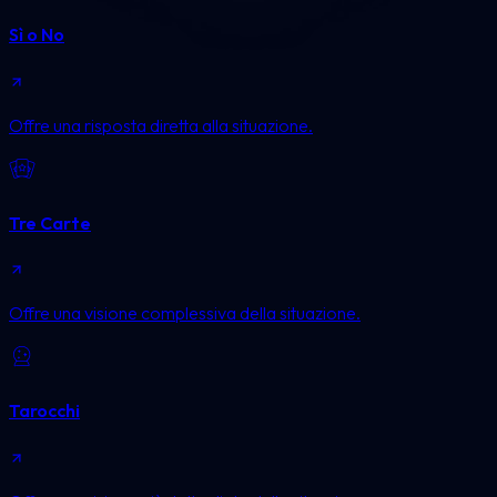
Sì o No
Offre una risposta diretta alla situazione.
Tre Carte
Offre una visione complessiva della situazione.
Tarocchi