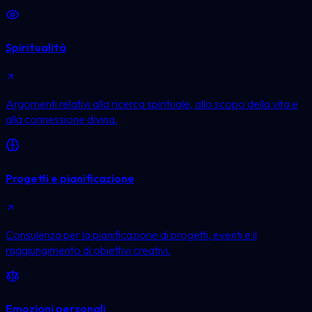
Spiritualità
Argomenti relativi alla ricerca spirituale, allo scopo della vita e
alla connessione divina.
Progetti e pianificazione
Consulenza per la pianificazione di progetti, eventi e il
raggiungimento di obiettivi creativi.
Emozioni personali