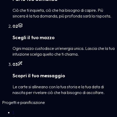
Ciò che ti inquieta, ciò che hai bisogno di capire. Più
sincera è la tua domanda, più profonda sarà la risposta.
0
2
Scegli il tuo mazzo
Ogni mazzo custodisce un'energia unica. Lascia che la tua
intuizione scelga quello che ti chiama.
0
3
Scopri il tuo messaggio
Le carte si allineano con la tua storia e la tua data di
nascita per rivelare ciò che hai bisogno di ascoltare.
Progetti e pianificazione
1