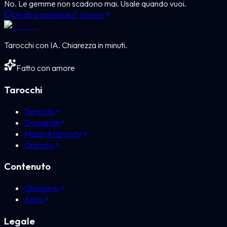
No. Le gemme non scadono mai. Usale quando vuoi.
Un'altra domanda? Scrivici
Tarocchi con IA. Chiarezza in minuti.
Fatto con amore
Tarocchi
Tarocchi
Domande
Mazzi di tarocchi
Oracolo
Contenuto
Glossario
Aiuto
Legale