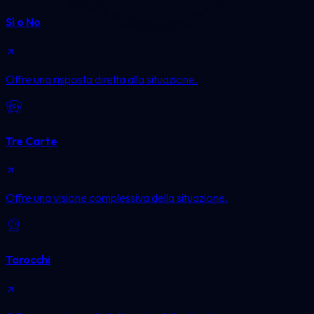
Sì o No
Offre una risposta diretta alla situazione.
Tre Carte
Offre una visione complessiva della situazione.
Tarocchi