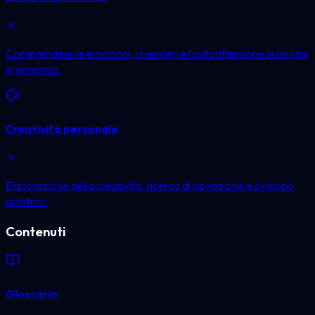
Comprendere le emozioni, i pensieri e l’autoriflessione sulla vita
in generale.
Creatività personale
Esplorazione della creatività, ricerca di ispirazione e sviluppo
artistico.
Contenuti
Glossario