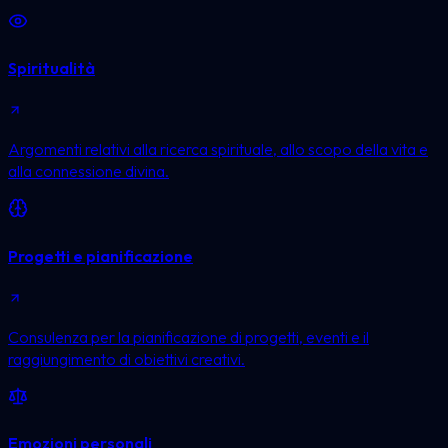
Spiritualità
Argomenti relativi alla ricerca spirituale, allo scopo della vita e
alla connessione divina.
Progetti e pianificazione
Consulenza per la pianificazione di progetti, eventi e il
raggiungimento di obiettivi creativi.
Emozioni personali