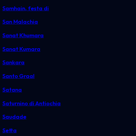
Samhain, festa di
San Malachia
Sanat Khumara
Sanat Kumara
Sankara
Santo Graal
Satana
Saturnino di Antiochia
Saudade
Setta