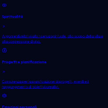
Spiritualità
Argomenti relativi alla ricerca spirituale, allo scopo della vita e
alla connessione divina.
Progetti e pianificazione
Consulenza per la pianificazione di progetti, eventi e il
raggiungimento di obiettivi creativi.
Emozioni personali