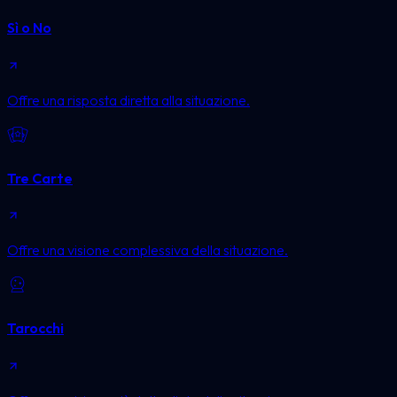
Sì o No
Offre una risposta diretta alla situazione.
Tre Carte
Offre una visione complessiva della situazione.
Tarocchi