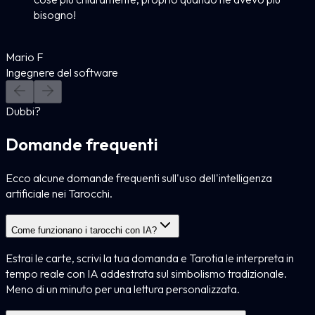
bisogno!
Mario F
Ingegnere del software
Dubbi?
Domande frequenti
Ecco alcune domande frequenti sull'uso dell'intelligenza
artificiale nei Tarocchi.
Come funzionano i tarocchi con IA?
Estrai le carte, scrivi la tua domanda e Tarotia le interpreta in
tempo reale con IA addestrata sul simbolismo tradizionale.
Meno di un minuto per una lettura personalizzata.