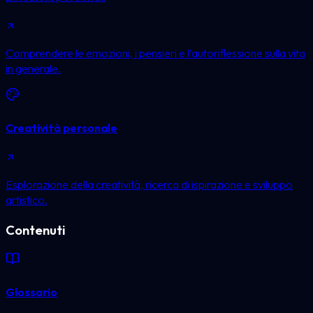
Comprendere le emozioni, i pensieri e l’autoriflessione sulla vita
in generale.
Creatività personale
Esplorazione della creatività, ricerca di ispirazione e sviluppo
artistico.
Contenuti
Glossario