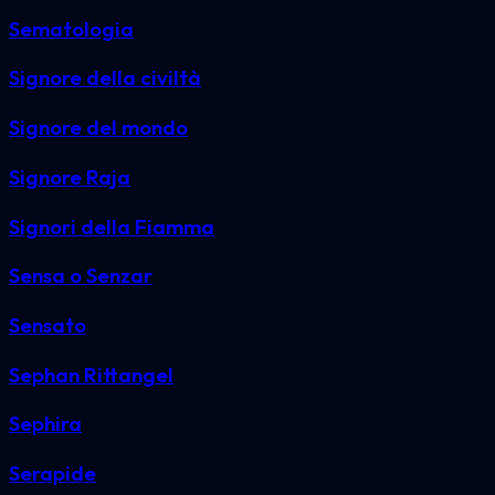
Sematologia
Signore della civiltà
Signore del mondo
Signore Raja
Signori della Fiamma
Sensa o Senzar
Sensato
Sephan Rittangel
Sephira
Serapide