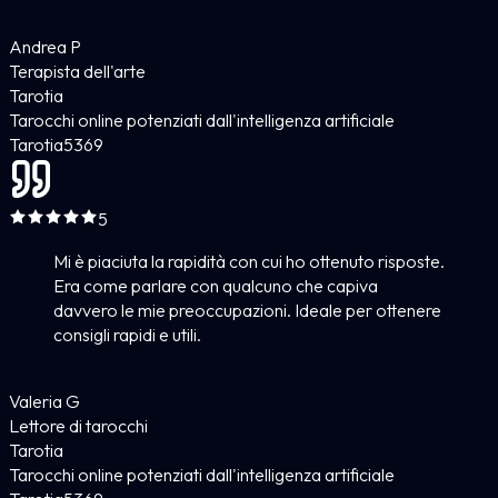
Andrea P
Terapista dell'arte
Tarotia
Tarocchi online potenziati dall'intelligenza artificiale
Tarotia
5
369
5
Mi è piaciuta la rapidità con cui ho ottenuto risposte.
Era come parlare con qualcuno che capiva
davvero le mie preoccupazioni. Ideale per ottenere
consigli rapidi e utili.
Valeria G
Lettore di tarocchi
Tarotia
Tarocchi online potenziati dall'intelligenza artificiale