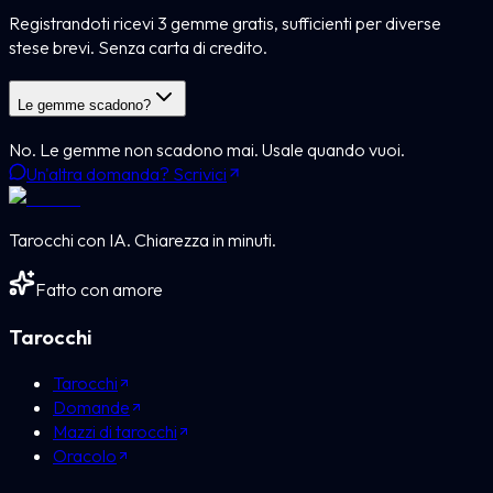
Registrandoti ricevi 3 gemme gratis, sufficienti per diverse
stese brevi. Senza carta di credito.
Le gemme scadono?
No. Le gemme non scadono mai. Usale quando vuoi.
Un'altra domanda? Scrivici
Tarocchi con IA. Chiarezza in minuti.
Fatto con amore
Tarocchi
Tarocchi
Domande
Mazzi di tarocchi
Oracolo