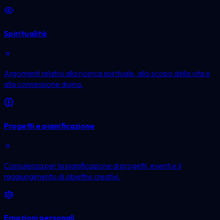
Spiritualità
Argomenti relativi alla ricerca spirituale, allo scopo della vita e
alla connessione divina.
Progetti e pianificazione
Consulenza per la pianificazione di progetti, eventi e il
raggiungimento di obiettivi creativi.
Emozioni personali