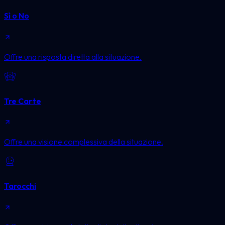
Sì o No
Offre una risposta diretta alla situazione.
Tre Carte
Offre una visione complessiva della situazione.
Tarocchi