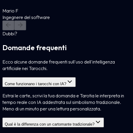
Mario F
Ingegnere del software
Dubbi?
Domande frequenti
Ecco alcune domande frequenti sull'uso dell'intelligenza
artificiale nei Tarocchi.
Come funzionano i tarocchi con IA?
Estrai le carte, scrivi la tua domanda e Tarotia le interpreta in
tempo reale con IA addestrata sul simbolismo tradizionale.
Meno di un minuto per una lettura personalizzata.
Qual è la differenza con un cartomante tradizionale?