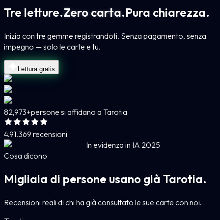
Tre letture.
Zero carta.
Pura chiarezza.
Inizia con tre gemme registrandoti. Senza pagamento, senza
impegno — solo le carte e tu.
Lettura gratis
82,973+
persone si affidano a Tarotia
4.9
1.369 recensioni
In evidenza in IA 2025
Cosa dicono
Migliaia di persone usano già Tarotia.
Recensioni reali di chi ha già consultato le sue carte con noi.