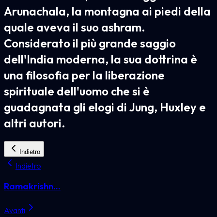
Arunachala, la montagna ai piedi della
quale aveva il suo ashram.
Considerato il più grande saggio
dell'India moderna, la sua dottrina è
una filosofia per la liberazione
spirituale dell'uomo che si è
guadagnata gli elogi di Jung, Huxley e
altri autori.
Indietro
Indietro
Ramakrishn...
Avanti