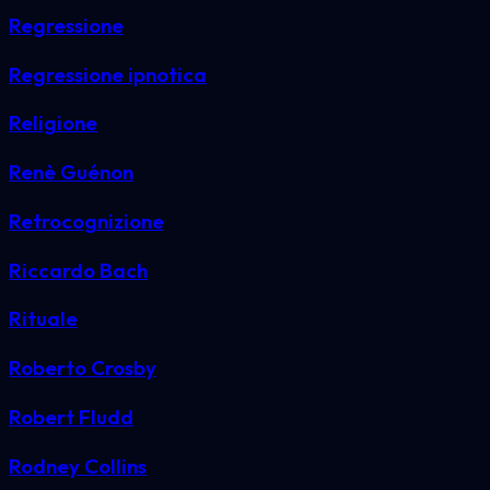
Regressione
Regressione ipnotica
Religione
Renè Guénon
Retrocognizione
Riccardo Bach
Rituale
Roberto Crosby
Robert Fludd
Rodney Collins