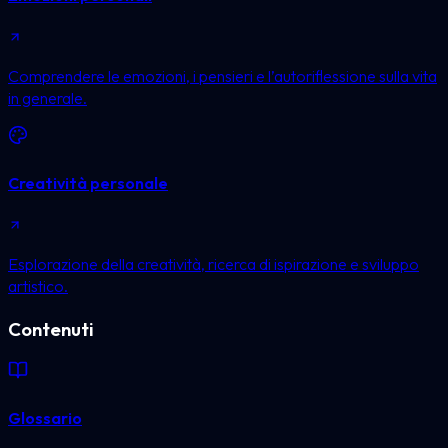
Comprendere le emozioni, i pensieri e l’autoriflessione sulla vita
in generale.
Creatività personale
Esplorazione della creatività, ricerca di ispirazione e sviluppo
artistico.
Contenuti
Glossario