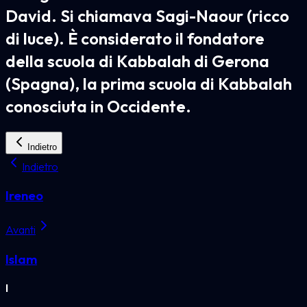
David. Si chiamava Sagi-Naour (ricco
di luce). È considerato il fondatore
della scuola di Kabbalah di Gerona
(Spagna), la prima scuola di Kabbalah
conosciuta in Occidente.
Indietro
Indietro
Ireneo
Avanti
Islam
I