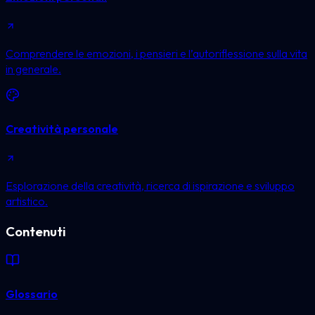
Comprendere le emozioni, i pensieri e l’autoriflessione sulla vita
in generale.
Creatività personale
Esplorazione della creatività, ricerca di ispirazione e sviluppo
artistico.
Contenuti
Glossario