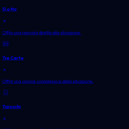
Sì o No
Offre una risposta diretta alla situazione.
Tre Carte
Offre una visione complessiva della situazione.
Tarocchi