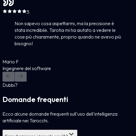
5
Non sapevo cosa aspettarmi, ma la precisione è
stata incredibile. Tarotia mi ha aiutato a vedere le
cose più chiaramente, proprio quando ne avevo più
bisogno!
Mario F
Ingegnere del software
Dubbi?
Domande frequenti
Ecco alcune domande frequenti sull'uso dell'intelligenza
artificiale nei Tarocchi.