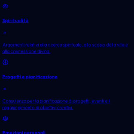
Spiritualità
Argomenti relativi alla ricerca spirituale, allo scopo della vita e
alla connessione divina.
Progetti e pianificazione
Consulenza per la pianificazione di progetti, eventi e il
raggiungimento di obiettivi creativi.
Emozioni personali