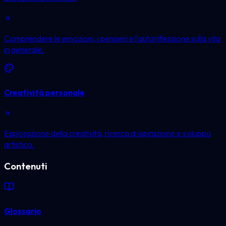
Comprendere le emozioni, i pensieri e l’autoriflessione sulla vita
in generale.
Creatività personale
Esplorazione della creatività, ricerca di ispirazione e sviluppo
artistico.
Contenuti
Glossario