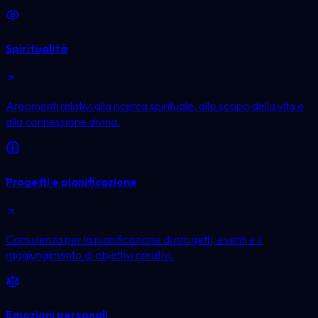
Spiritualità
Argomenti relativi alla ricerca spirituale, allo scopo della vita e
alla connessione divina.
Progetti e pianificazione
Consulenza per la pianificazione di progetti, eventi e il
raggiungimento di obiettivi creativi.
Emozioni personali