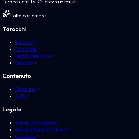
Tarocchi con IA. Chiarezza in minuti.
Fatto con amore
Tarocchi
Tarocchi
Domande
Mazzi di tarocchi
Oracolo
Contenuto
Glossario
Aiuto
Legale
Termini e Condizioni
Informativa sulla Privacy
Chi siamo