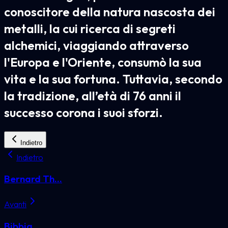
conoscitore della natura nascosta dei
metalli, la cui ricerca di segreti
alchemici, viaggiando attraverso
l'Europa e l'Oriente, consumò la sua
vita e la sua fortuna. Tuttavia, secondo
la tradizione, all’età di 76 anni il
successo corona i suoi sforzi.
Indietro
Indietro
Bernard Th...
Avanti
Bibbia