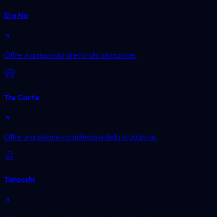
Sì o No
Offre una risposta diretta alla situazione.
Tre Carte
Offre una visione complessiva della situazione.
Tarocchi