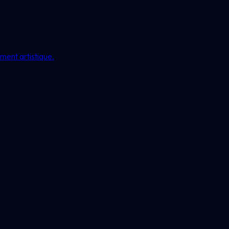
ment artistique.