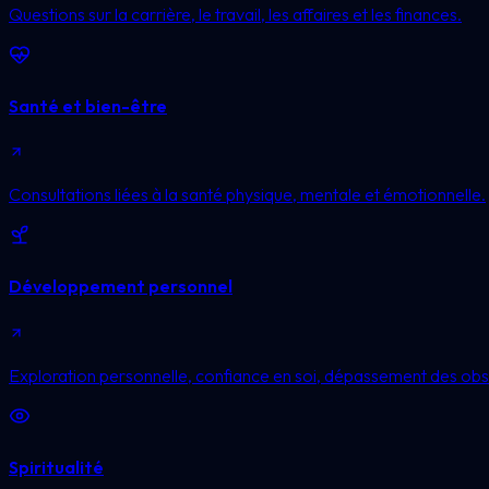
Questions sur la carrière, le travail, les affaires et les finances.
Santé et bien-être
Consultations liées à la santé physique, mentale et émotionnelle.
Développement personnel
Exploration personnelle, confiance en soi, dépassement des obst
Spiritualité