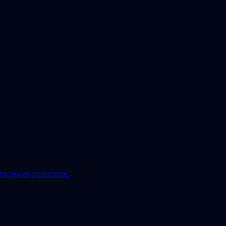
acles et croissance.