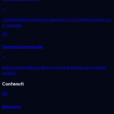
Comprendere le emozioni, i pensieri e l’autoriflessione sulla vita
in generale.
Creatività personale
Esplorazione della creatività, ricerca di ispirazione e sviluppo
artistico.
Contenuti
Glossario