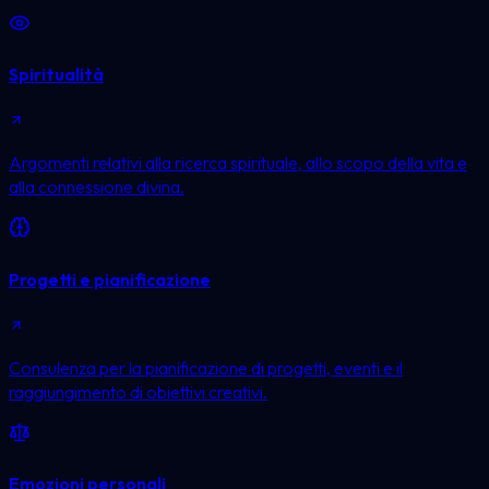
Spiritualità
Argomenti relativi alla ricerca spirituale, allo scopo della vita e
alla connessione divina.
Progetti e pianificazione
Consulenza per la pianificazione di progetti, eventi e il
raggiungimento di obiettivi creativi.
Emozioni personali