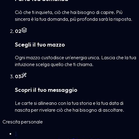
Ciò che ti inquieta, ciò che hai bisogno di capire. Più
sincera è la tua domanda, più profonda sarà la risposta.
0
2
Scegli il tuo mazzo
Ogni mazzo custodisce un'energia unica. Lascia che la tua
intuizione scelga quello che ti chiama.
0
3
Scopri il tuo messaggio
Le carte si allineano con la tua storia e la tua data di
nascita per rivelare ciò che hai bisogno di ascoltare.
Crescita personale
1