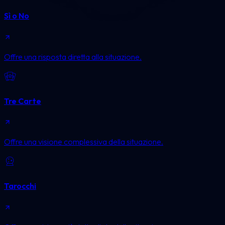
Sì o No
Offre una risposta diretta alla situazione.
Tre Carte
Offre una visione complessiva della situazione.
Tarocchi