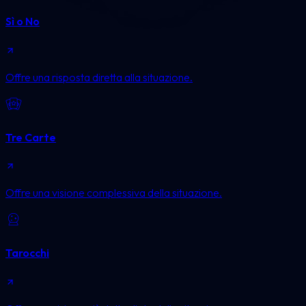
Sì o No
Offre una risposta diretta alla situazione.
Tre Carte
Offre una visione complessiva della situazione.
Tarocchi