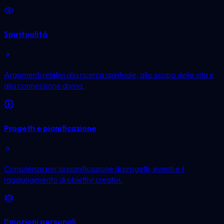
Spiritualità
Argomenti relativi alla ricerca spirituale, allo scopo della vita e
alla connessione divina.
Progetti e pianificazione
Consulenza per la pianificazione di progetti, eventi e il
raggiungimento di obiettivi creativi.
Emozioni personali