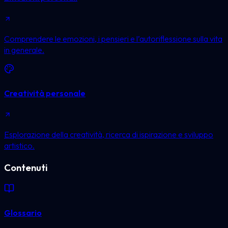
Comprendere le emozioni, i pensieri e l’autoriflessione sulla vita
in generale.
Creatività personale
Esplorazione della creatività, ricerca di ispirazione e sviluppo
artistico.
Contenuti
Glossario