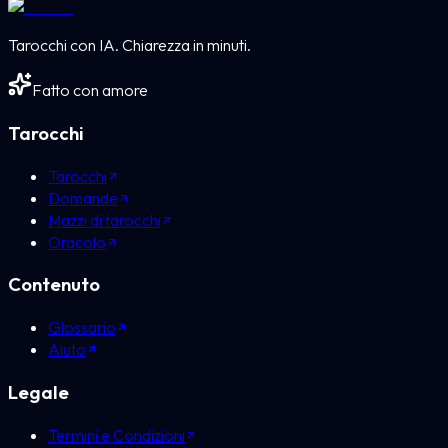
Tarocchi con IA. Chiarezza in minuti.
Fatto con amore
Tarocchi
Tarocchi
Domande
Mazzi di tarocchi
Oracolo
Contenuto
Glossario
Aiuto
Legale
Termini e Condizioni