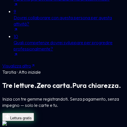
9
Dovrei collaborare con questa persona per questa
attività?
10
Quali competenze dovrei sviluppare per progredire
professionalmente?
Visualizza altro
Tarotia · Atto iniziale
Tre letture.
Zero carta.
Pura chiarezza.
Inizia con tre gemme registrandoti. Senza pagamento, senza
impegno — solo le carte e tu.
Lettura gratis