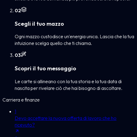
0
2
Scegli il tuo mazzo
Ogni mazzo custodisce un'energia unica. Lascia che la tua
intuizione scelga quello che ti chiama.
0
3
Scopri il tuo messaggio
Le carte si allineano con la tua storia e la tua data di
nascita per rivelare ciò che hai bisogno di ascoltare.
Carriera e finanze
1
Devo accettare la nuova offerta di lavoro che ho
ricevuto?