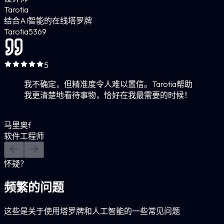
Tarotia
结合AI智能的在线塔罗牌
Tarotia
5
369
5
我不确定，但精准度令人难以置信。Tarotia帮助
我更清楚地看待事物，恰好在我最需要的时候！
马里奥f
软件工程师
怀疑？
频繁的问题
这些是关于使用塔罗牌和人工智能的一些常见问题