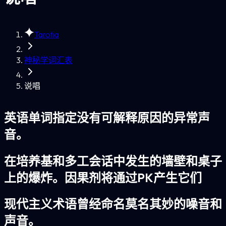
Tarotia
神秘学词汇表
说唱
英语单词指定没有可解释原因的异常声
音。
在培养基和多工会话中发生的墙壁和桌子
上的爆炸。因果剂将通过PK产生它们
现代主义术语曾经命名莫名其妙的噪音和
声音。