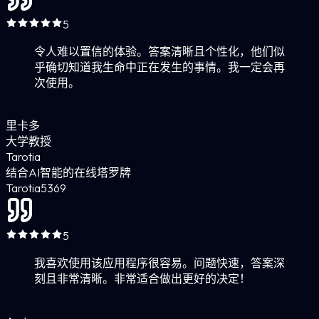
5
令人难以置信的体验。答案清晰且个性化，他们似
乎确切知道我生命中正在发生的事情。我一定会再
次使用。
里卡多
大学教授
Tarotia
结合AI智能的在线塔罗牌
Tarotia
5
369
5
我喜欢使用该应用程序很容易。问题快速，答案深
刻且非常清晰。非常适合做出更好的决定！