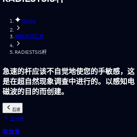
Tarotia
神秘学词汇表
RADIESTSIS杆
急速的杆应该不自觉地使您的手敏感，这
是在超自然现象调查中进行的。以感知电
磁波的目的而创建。
后退
上一步
吸血鬼