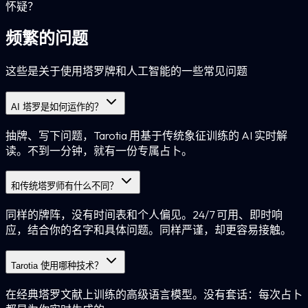
怀疑？
频繁的问题
这些是关于使用塔罗牌和人工智能的一些常见问题
AI 塔罗是如何运作的？
抽牌、写下问题，Tarotia 用基于传统象征训练的 AI 实时解
读。不到一分钟，就有一份专属占卜。
和传统塔罗师有什么不同？
同样的牌阵，没有时间表和个人偏见。24/7 可用、即时响
应，结合你的名字和具体问题。同样严谨，却更容易接触。
Tarotia 使用哪种技术？
在经典塔罗文献上训练的高级语言模型。没有套话：每次占卜