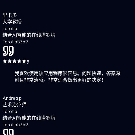
里卡多
大学教授
Tarotia
结合AI智能的在线塔罗牌
Tarotia
5
369
5
我喜欢使用该应用程序很容易。问题快速，答案深
刻且非常清晰。非常适合做出更好的决定！
Andrea p
艺术治疗师
Tarotia
结合AI智能的在线塔罗牌
Tarotia
5
369