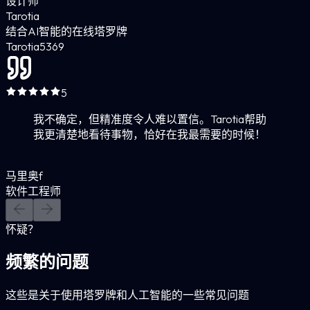
设计师
Tarotia
结合AI智能的在线塔罗牌
Tarotia
5
369
5
我不确定，但精准度令人难以置信。Tarotia帮助
我更清楚地看待事物，恰好在我最需要的时候！
马里奥f
软件工程师
怀疑？
频繁的问题
这些是关于使用塔罗牌和人工智能的一些常见问题