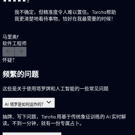
5
我不确定，但精准度令人难以置信。Tarotia帮助
我更清楚地看待事物，恰好在我最需要的时候！
马里奥f
软件工程师
怀疑？
频繁的问题
这些是关于使用塔罗牌和人工智能的一些常见问题
AI 塔罗是如何运作的？
抽牌、写下问题，Tarotia 用基于传统象征训练的 AI 实时解
读。不到一分钟，就有一份专属占卜。