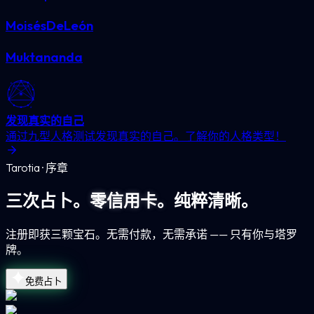
MoisésDeLeón
Muktananda
发现真实的自己
通过九型人格测试发现真实的自己。了解你的人格类型！
Tarotia · 序章
三次占卜。
零信用卡。
纯粹清晰。
注册即获三颗宝石。无需付款，无需承诺 —— 只有你与塔罗
牌。
免费占卜