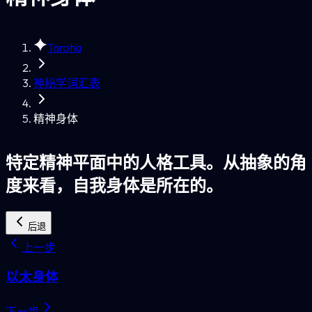
Tarotia
神秘学词汇表
精神身体
特定精神平面中的人格工具。从抽象的角
度来看，自我身体是所在的。
后退
上一步
以太身体
下一步