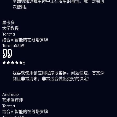
乎确切知道我生命中正在发生的事情。我一定会再
次使用。
里卡多
大学教授
Tarotia
结合AI智能的在线塔罗牌
Tarotia
5
369
5
我喜欢使用该应用程序很容易。问题快速，答案深
刻且非常清晰。非常适合做出更好的决定！
Andrea p
艺术治疗师
Tarotia
结合AI智能的在线塔罗牌