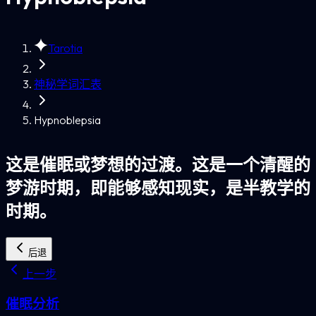
Tarotia
神秘学词汇表
Hypnoblepsia
这是催眠或梦想的过渡。这是一个清醒的
梦游时期，即能够感知现实，是半教学的
时期。
后退
上一步
催眠分析