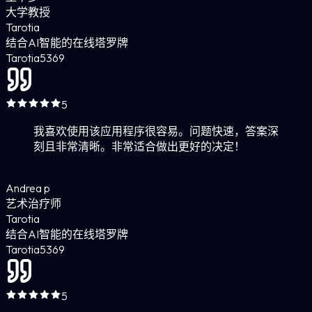
大学教授
Tarotia
结合AI智能的在线塔罗牌
Tarotia
5
369
5
我喜欢使用该应用程序很容易。问题快速，答案深
刻且非常清晰。非常适合做出更好的决定！
Andrea p
艺术治疗师
Tarotia
结合AI智能的在线塔罗牌
Tarotia
5
369
5