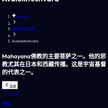
Tarotia
神秘学词汇表
Avalokiteshvara
Mahayana佛教的主要菩萨之一。他的邪
教尤其在日本和西藏传播。这是宇宙基督
的代表之一。
后退
上一步
汽车