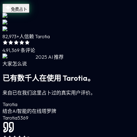
免费占卜
82,973+
人信赖 Tarotia
4.9
1,369 条评论
2025 AI 推荐
大家怎么说
已有数千人在使用 Tarotia。
来自已在我们这里占卜过的真实用户评价。
Tarotia
结合AI智能的在线塔罗牌
Tarotia
5
369