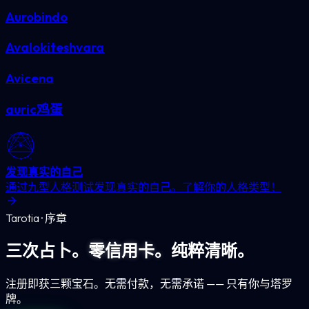
Aurobindo
Avalokiteshvara
Avicena
auric鸡蛋
发现真实的自己
通过九型人格测试发现真实的自己。了解你的人格类型！
Tarotia · 序章
三次占卜。
零信用卡。
纯粹清晰。
注册即获三颗宝石。无需付款，无需承诺 —— 只有你与塔罗
牌。