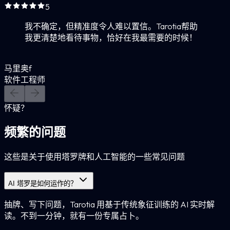
5
我不确定，但精准度令人难以置信。Tarotia帮助
我更清楚地看待事物，恰好在我最需要的时候！
马里奥f
软件工程师
怀疑？
频繁的问题
这些是关于使用塔罗牌和人工智能的一些常见问题
AI 塔罗是如何运作的？
抽牌、写下问题，Tarotia 用基于传统象征训练的 AI 实时解
读。不到一分钟，就有一份专属占卜。