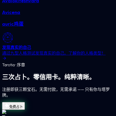
Avalokiteshvara
Avicena
auric鸡蛋
发现真实的自己
通过九型人格测试发现真实的自己。了解你的人格类型！
Tarotia · 序章
三次占卜。
零信用卡。
纯粹清晰。
注册即获三颗宝石。无需付款，无需承诺 —— 只有你与塔罗
牌。
免费占卜