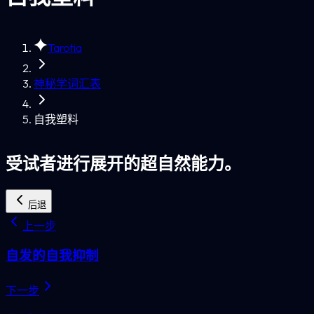
Tarotia
神秘学词汇表
自我塑料
受试者进行展开的超自然能力。
后退
上一步
自发的自我抑制
下一步