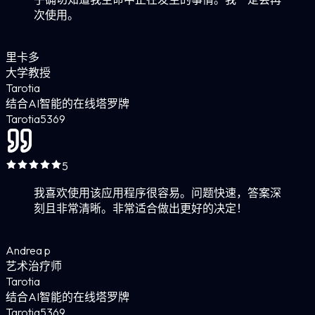
次使用。
里卡多
大学教授
Tarotia
结合AI智能的在线塔罗牌
Tarotia
5
369
5
我喜欢使用该应用程序很容易。问题快速，答案深
刻且非常清晰。非常适合做出更好的决定！
Andrea p
艺术治疗师
Tarotia
结合AI智能的在线塔罗牌
Tarotia
5
369