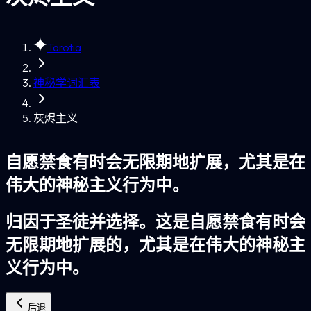
Tarotia
神秘学词汇表
灰烬主义
自愿禁食有时会无限期地扩展，尤其是在
伟大的神秘主义行为中。
归因于圣徒并选择。这是自愿禁食有时会
无限期地扩展的，尤其是在伟大的神秘主
义行为中。
后退