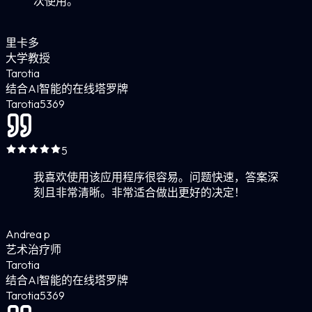
次使用。
里卡多
大学教授
Tarotia
结合AI智能的在线塔罗牌
Tarotia
5
369
5
我喜欢使用该应用程序很容易。问题快速，答案深
刻且非常清晰。非常适合做出更好的决定！
Andrea p
艺术治疗师
Tarotia
结合AI智能的在线塔罗牌
Tarotia
5
369