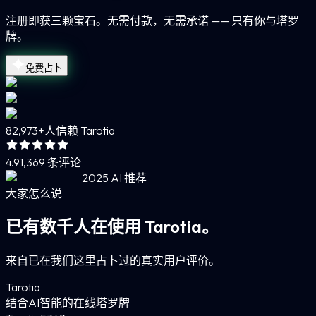
注册即获三颗宝石。无需付款，无需承诺 —— 只有你与塔罗
牌。
免费占卜
82,973+
人信赖 Tarotia
4.9
1,369 条评论
2025 AI 推荐
大家怎么说
已有数千人在使用 Tarotia。
来自已在我们这里占卜过的真实用户评价。
Tarotia
结合AI智能的在线塔罗牌