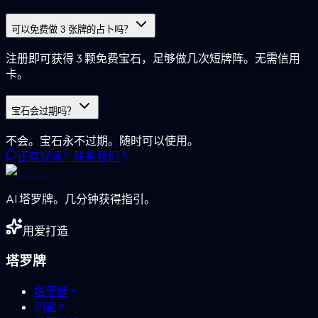
可以免费做 3 张牌的占卜吗？
注册即可获得 3 颗免费宝石，足够做几次短牌阵。无需信用
卡。
宝石会过期吗？
不会。宝石永不过期。随时可以使用。
还有疑问？联系我们
AI 塔罗牌。几分钟获得指引。
用爱打造
塔罗牌
塔罗牌
问题