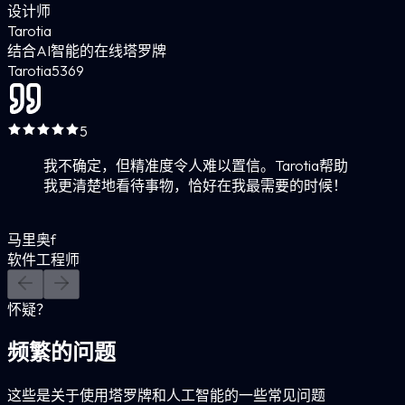
设计师
Tarotia
结合AI智能的在线塔罗牌
Tarotia
5
369
5
我不确定，但精准度令人难以置信。Tarotia帮助
我更清楚地看待事物，恰好在我最需要的时候！
马里奥f
软件工程师
怀疑？
频繁的问题
这些是关于使用塔罗牌和人工智能的一些常见问题