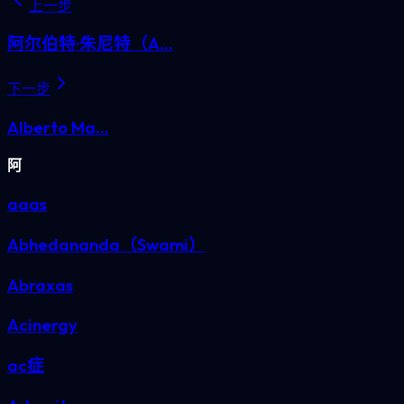
上一步
阿尔伯特·朱尼特（A...
下一步
Alberto Ma...
阿
aaas
Abhedananda（Swami）
Abraxas
Acinergy
ac症