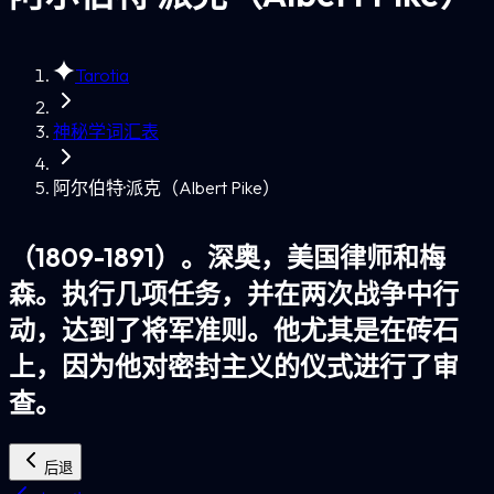
Tarotia
神秘学词汇表
阿尔伯特·派克（Albert Pike）
（1809-1891）。深奥，美国律师和梅
森。执行几项任务，并在两次战争中行
动，达到了将军准则。他尤其是在砖石
上，因为他对密封主义的仪式进行了审
查。
后退