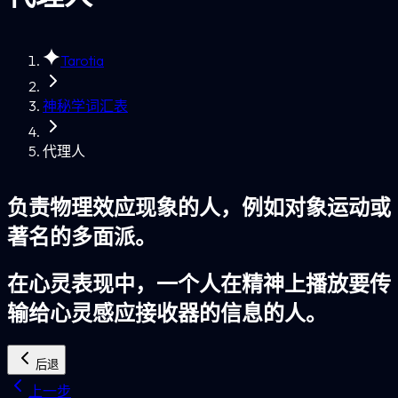
Tarotia
神秘学词汇表
代理人
负责物理效应现象的人，例如对象运动或
著名的多面派。
在心灵表现中，一个人在精神上播放要传
输给心灵感应接收器的信息的人。
后退
上一步