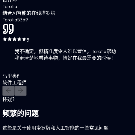
Tarotia
结合AI智能的在线塔罗牌
Tarotia
5
369
5
我不确定，但精准度令人难以置信。Tarotia帮助
我更清楚地看待事物，恰好在我最需要的时候！
马里奥f
软件工程师
怀疑？
频繁的问题
这些是关于使用塔罗牌和人工智能的一些常见问题