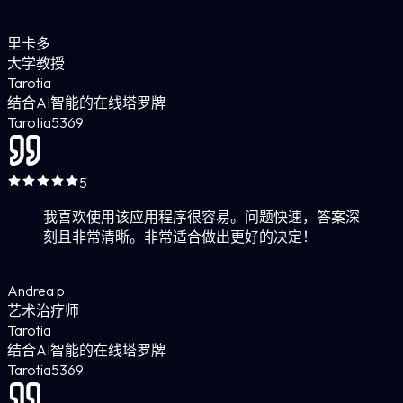
里卡多
大学教授
Tarotia
结合AI智能的在线塔罗牌
Tarotia
5
369
5
我喜欢使用该应用程序很容易。问题快速，答案深
刻且非常清晰。非常适合做出更好的决定！
Andrea p
艺术治疗师
Tarotia
结合AI智能的在线塔罗牌
Tarotia
5
369