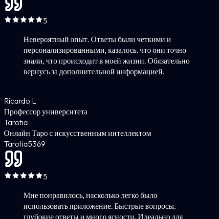
5
Невероятный опыт. Ответы были четкими и
персонализированными, казалось, что они точно
знали, что происходит в моей жизни. Обязательно
вернусь за дополнительной информацией.
Ricardo L
Профессор университета
Tarotia
Онлайн Таро с искусственным интеллектом
Tarotia
5
369
5
Мне понравилось, насколько легко было
использовать приложение. Быстрые вопросы,
глубокие ответы и много ясности. Идеально для