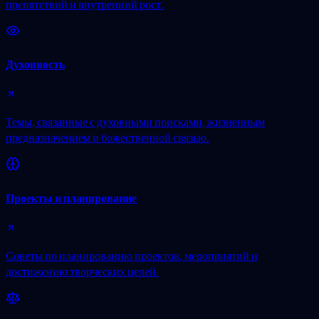
препятствий и внутренний рост.
Духовность
Темы, связанные с духовными поисками, жизненным
предназначением и божественной связью.
Проекты и планирование
Советы по планированию проектов, мероприятий и
достижению творческих целей.