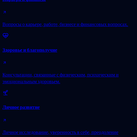
Вопросы о карьере, работе, бизнесе и финансовых вопросах.
Здоровье и благополучие
Консультации, связанные с физическим, психическим и
эмоциональным здоровьем.
Личное развитие
Личное исследование, уверенность в себе, преодоление