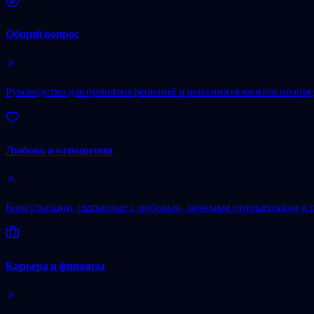
Общий вопрос
Руководство для принятия решений и решения моментов неопре
Любовь и отношения
Консультации, связанные с любовью, личными отношениями и 
Карьера и финансы