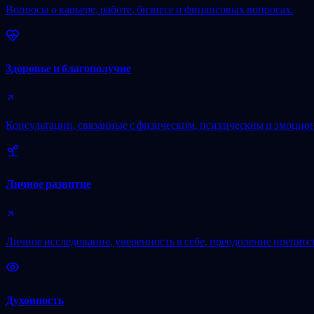
Вопросы о карьере, работе, бизнесе и финансовых вопросах.
Здоровье и благополучие
Консультации, связанные с физическим, психическим и эмоцио
Личное развитие
Личное исследование, уверенность в себе, преодоление препятс
Духовность