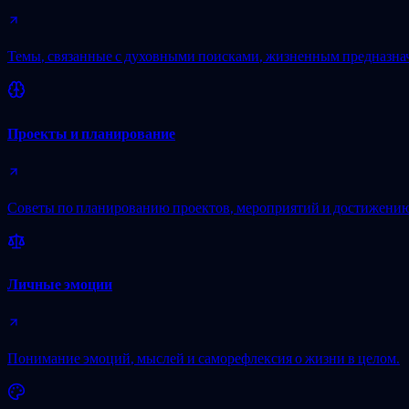
Темы, связанные с духовными поисками, жизненным предназна
Проекты и планирование
Советы по планированию проектов, мероприятий и достижению
Личные эмоции
Понимание эмоций, мыслей и саморефлексия о жизни в целом.