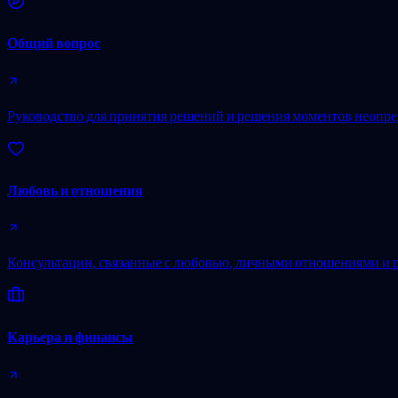
Общий вопрос
Руководство для принятия решений и решения моментов неопре
Любовь и отношения
Консультации, связанные с любовью, личными отношениями и 
Карьера и финансы