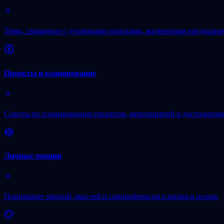
Темы, связанные с духовными поисками, жизненным предназна
Проекты и планирование
Советы по планированию проектов, мероприятий и достижению
Личные эмоции
Понимание эмоций, мыслей и саморефлексия о жизни в целом.