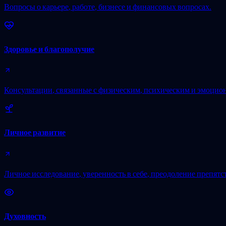
Вопросы о карьере, работе, бизнесе и финансовых вопросах.
Здоровье и благополучие
Консультации, связанные с физическим, психическим и эмоцио
Личное развитие
Личное исследование, уверенность в себе, преодоление препятс
Духовность