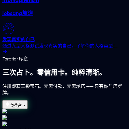
litomagnetism
lobsang坡道
发现真实的自己
通过九型人格测试发现真实的自己。了解你的人格类型！
Tarotia · 序章
三次占卜。
零信用卡。
纯粹清晰。
注册即获三颗宝石。无需付款，无需承诺 —— 只有你与塔罗
牌。
免费占卜