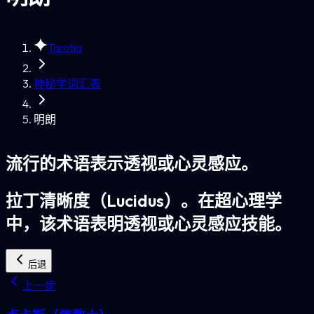
Tarotia
神秘学词汇表
明朗
流行的术语表示透视或心灵感应。
拉丁清晰度（Lucidus）。在超心理学
中，该术语表明透视或心灵感应技能。
后退
上一步