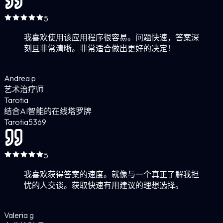
5
我喜欢使用该应用程序很容易。问题快速，答案深
刻且非常清晰。非常适合做出更好的决定！
Andrea p
艺术治疗师
Tarotia
结合AI智能的在线塔罗牌
Tarotia
5
369
5
我喜欢获得答案的速度。就像与一个真正了解我担
忧的人交谈。获取快速有用建议的理想选择。
Valeria g