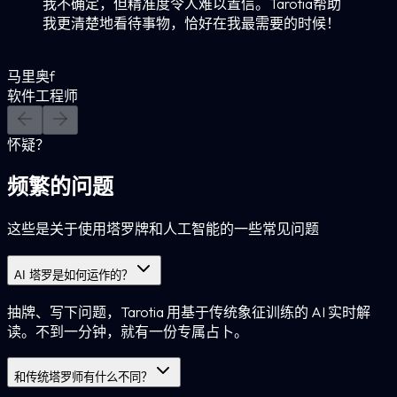
我不确定，但精准度令人难以置信。Tarotia帮助
我更清楚地看待事物，恰好在我最需要的时候！
马里奥f
软件工程师
怀疑？
频繁的问题
这些是关于使用塔罗牌和人工智能的一些常见问题
AI 塔罗是如何运作的？
抽牌、写下问题，Tarotia 用基于传统象征训练的 AI 实时解
读。不到一分钟，就有一份专属占卜。
和传统塔罗师有什么不同？