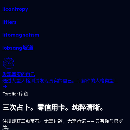
licantropy
litlers
litomagnetism
lobsang坡道
发现真实的自己
通过九型人格测试发现真实的自己。了解你的人格类型！
Tarotia · 序章
三次占卜。
零信用卡。
纯粹清晰。
注册即获三颗宝石。无需付款，无需承诺 —— 只有你与塔罗
牌。