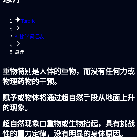
Tarotia
神秘学词汇表
悬浮
重物特别是人体的重物，而没有任何力或
物理药物的干预。
赋予或物体将通过超自然手段从地面上升
的现象。
超自然现象由重物或生物抬起，具有挑战
性的重力定律，没有明显的身体原因。