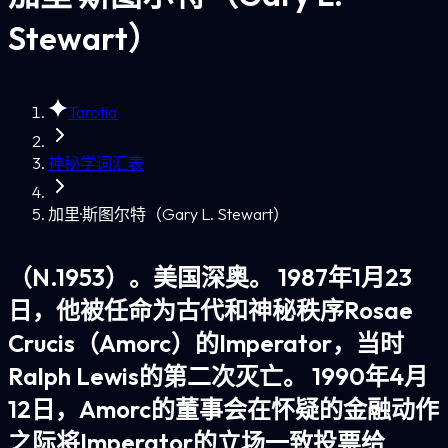
Stewart）
Tarotia
神秘学词汇表
加里·斯图尔特（Gary L. Stewart）
（N.1953）。美国深奥。 1987年1月23
日，他被任命为古代和神秘秩序Rosae
Crucis（Amorc）的Imperator，当时
Ralph Lewis的第二次灭亡。 1990年4月
12日，Amorc的董事会在怀疑的金融动作
之际将Imperator的立场一致投票给