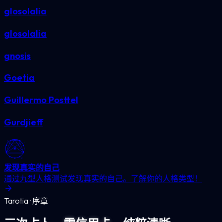
glosolalia
glosolalia
gnosis
Goetia
Guillermo Posttel
Gurdjieff
发现真实的自己
通过九型人格测试发现真实的自己。了解你的人格类型！
Tarotia · 序章