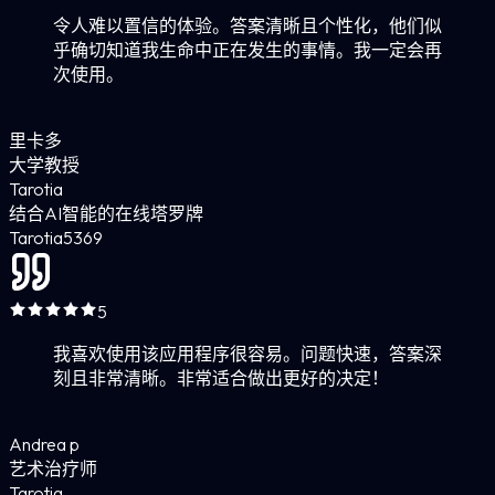
令人难以置信的体验。答案清晰且个性化，他们似
乎确切知道我生命中正在发生的事情。我一定会再
次使用。
里卡多
大学教授
Tarotia
结合AI智能的在线塔罗牌
Tarotia
5
369
5
我喜欢使用该应用程序很容易。问题快速，答案深
刻且非常清晰。非常适合做出更好的决定！
Andrea p
艺术治疗师
Tarotia