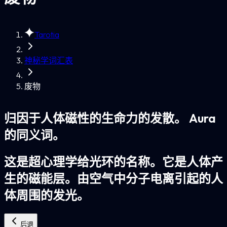
Tarotia
神秘学词汇表
废物
归因于人体磁性的生命力的发散。 Aura
的同义词。
这是超心理学给光环的名称。它是人体产
生的磁能层。由空气中分子电离引起的人
体周围的发光。
后退