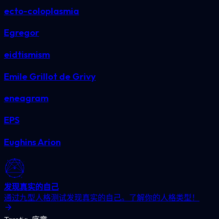
ecto-coloplasmia
Egregor
eidtismism
Emile Grillot de Grivy
eneagram
EPS
Eughins Arion
发现真实的自己
通过九型人格测试发现真实的自己。了解你的人格类型！