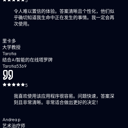
5
令人难以置信的体验。答案清晰且个性化，他们似
乎确切知道我生命中正在发生的事情。我一定会再
次使用。
里卡多
大学教授
Tarotia
结合AI智能的在线塔罗牌
Tarotia
5
369
5
我喜欢使用该应用程序很容易。问题快速，答案深
刻且非常清晰。非常适合做出更好的决定！
Andrea p
艺术治疗师