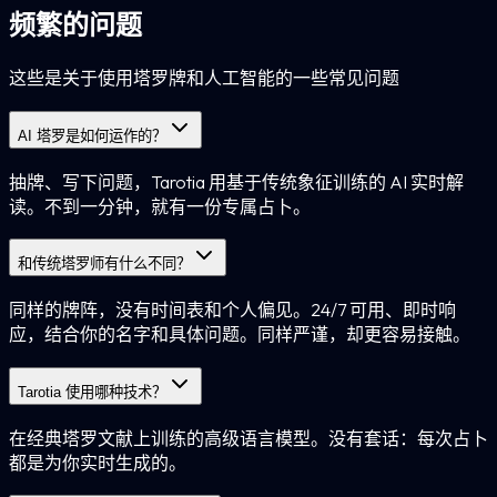
频繁的问题
这些是关于使用塔罗牌和人工智能的一些常见问题
AI 塔罗是如何运作的？
抽牌、写下问题，Tarotia 用基于传统象征训练的 AI 实时解
读。不到一分钟，就有一份专属占卜。
和传统塔罗师有什么不同？
同样的牌阵，没有时间表和个人偏见。24/7 可用、即时响
应，结合你的名字和具体问题。同样严谨，却更容易接触。
Tarotia 使用哪种技术？
在经典塔罗文献上训练的高级语言模型。没有套话：每次占卜
都是为你实时生成的。