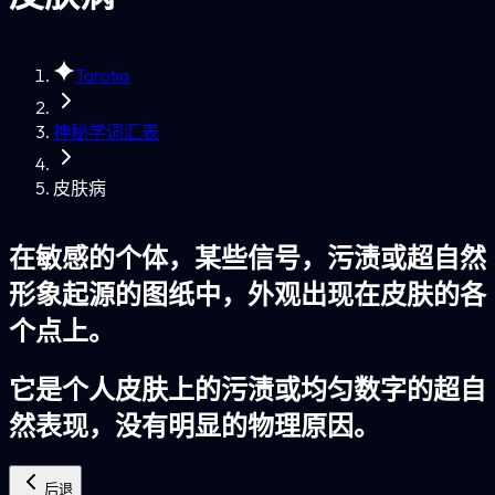
Tarotia
神秘学词汇表
皮肤病
在敏感的个体，某些信号，污渍或超自然
形象起源的图纸中，外观出现在皮肤的各
个点上。
它是个人皮肤上的污渍或均匀数字的超自
然表现，没有明显的物理原因。
后退