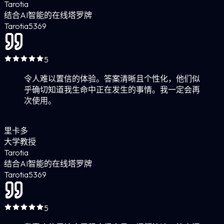
Tarotia
结合AI智能的在线塔罗牌
Tarotia
5
369
5
令人难以置信的体验。答案清晰且个性化，他们似
乎确切知道我生命中正在发生的事情。我一定会再
次使用。
里卡多
大学教授
Tarotia
结合AI智能的在线塔罗牌
Tarotia
5
369
5